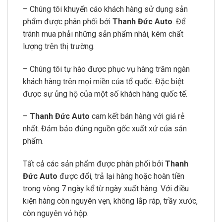
– Chúng tôi khuyến cáo khách hàng sử dụng sản
phẩm được phân phối bởi
Thanh Đức Auto
. Để
tránh mua phải những sản phẩm nhái, kém chất
lượng trên thị trường.
– Chúng tôi tự hào được phục vụ hàng trăm ngàn
khách hàng trên mọi miền của tổ quốc. Đặc biệt
được sự ủng hộ của một số khách hàng quốc tế.
–
Thanh Đức Auto
cam kết bán hàng với giá rẻ
nhất. Đảm bảo đúng nguồn gốc xuất xứ của sản
phẩm.
Tất cả các sản phẩm được phân phối bởi
Thanh
Đức Auto
được đổi, trả lại hàng hoặc hoàn tiền
trong vòng 7 ngày kể từ ngày xuất hàng. Với điều
kiện hàng còn nguyên vẹn, không lắp ráp, trầy xước,
còn nguyên vỏ hộp.