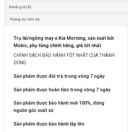
Đánh giá (0)
Thông tin liên hệ
Trụ lái/ngõng may ơ Kia Morning, sản xuất bởi
Mobis, phụ tùng chính hãng, giá tốt nhất
CHÍNH SÁCH BẢO HÀNH TỐT NHẤT CỦA THÀNH
DŨNG
Sản phẩm được đổi trả trong vòng 7 ngày
Sản phẩm được hoàn tiền trong vòng 7 ngày
Sản phẩm được bảo hành mới 100%, đúng
nguồn gốc xuất xứ
Sản phẩm được bảo hành lắp lên