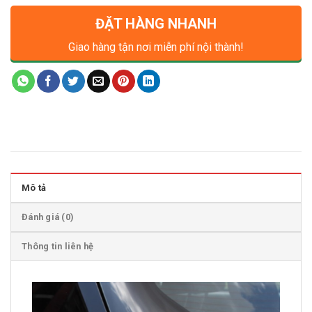
ĐẶT HÀNG NHANH
Giao hàng tận nơi miễn phí nội thành!
Mô tả
Đánh giá (0)
Thông tin liên hệ