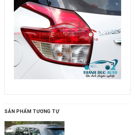
SẢN PHẨM TƯƠNG TỰ